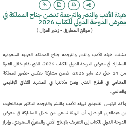
هيئة الأدب والنشر والترجمة تدشن جناح المملكة في
معرض الدوحة الدولي للكتاب 2026
(
موقع المطيرفي - زهير الغزال
)
دشنت هيئة الأدب والنشر والترجمة جناح المملكة العربية السعودية
المشارك في معرض الدوحة الدولي للكتاب 2026، الذي يقام خلال الفترة
من 14 حتى 23 مايو 2026، ضمن مشاركة تعكس حضور المملكة
المتنامي في قطاع النشر، وتعزز مكانتها في المشهد الثقافي الإقليمي
والعالمي.
وأكد الرئيس التنفيذي لهيئة الأدب والنشر والترجمة الدكتور عبداللطيف
بن عبدالعزيز الواصل، أن الهيئة تسعى من خلال المشاركة في معرض
الدوحة الدولي للكتاب إلى التعريف بالإنتاج الأدبي والمعرفي السعودي، وإبراز