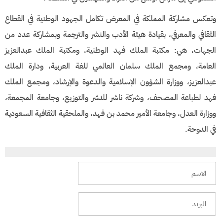
وتعكس مشاركة المملكة في المعرض تكامل الجهود الوطنية في القطاع
الثقافي والمعرفي، بقيادة هيئة الأدب والنشر والترجمة وبمشاركة عدد من
الجهات، هي: مكتبة الملك فهد الوطنية، ومكتبة الملك عبدالعزيز
العامة، ومجمع الملك سلمان العالمي للغة العربية، ودارة الملك
عبدالعزيز، ووزارة الشؤون الإسلامية والدعوة والإرشاد، ومجمع الملك
فهد لطباعة المصحف، وشركة ناشر للنشر والتوزيع، وجامعة المجمعة،
ووزارة العدل، وجامعة الأمير محمد بن فهد، والملحقية الثقافية السعودية
في الدوحة.