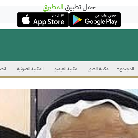
حمل تطبيق
المطيرفي
المجتمع
مكتبة الصور
مكتبة الفيديو
المكتبة الصوتية
اتصل