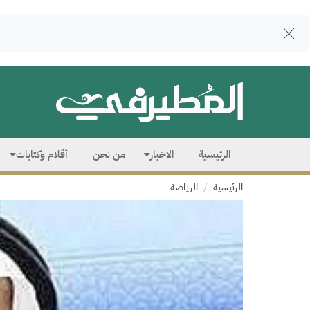
الرئيسية
الاخبار
من نحن
أقلام وكتابات
الرئيسية
الرياضة