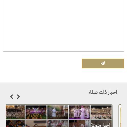
اخبار ذات صلة
ا