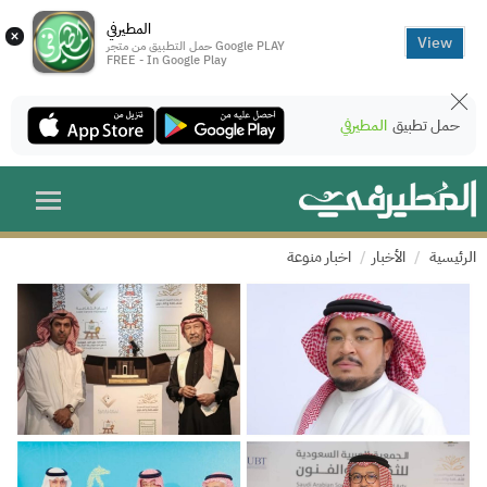
المطيرفي
×
View
حمل التطبيق من متجر Google PLAY
FREE - In Google Play
حمل تطبيق
المطيرفي
الرئيسية
الأخبار
اخبار منوعة