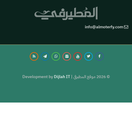
info@almoterfy.com
© 2026 موقع المطيرفي | Development by
Dijlah IT