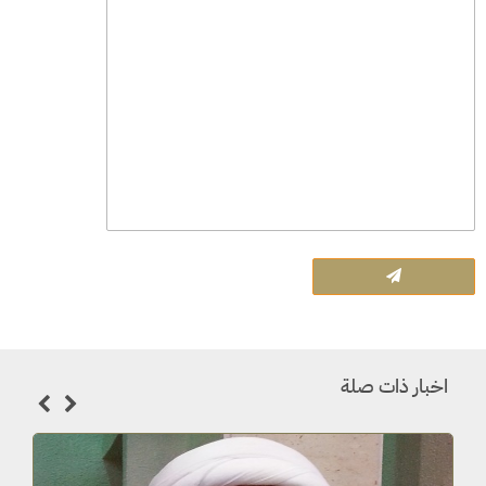
اخبار ذات صلة