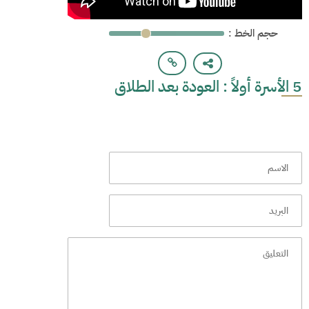
: حجم الخط
5 الأسرة أولاً : العودة بعد الطلاق