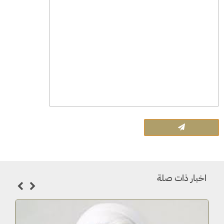
اخبار ذات صلة