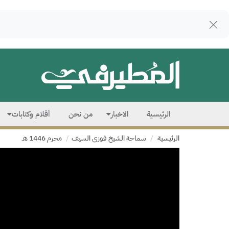
الرئيسية
الاخبار
من نحن
أقلام وكتابات
الرئيسية
سماحة الشيخ فوزي السيف
محرم 1446 هـ