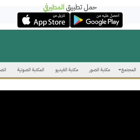
حمل تطبيق
المطيرفي
المجتمع
مكتبة الصور
مكتبة الفيديو
المكتبة الصوتية
اتصل