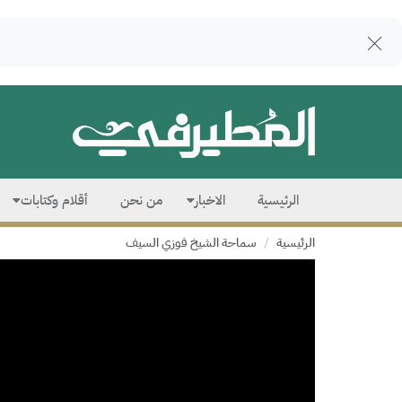
الرئيسية
الاخبار
من نحن
أقلام وكتابات
الرئيسية
سماحة الشيخ فوزي السيف