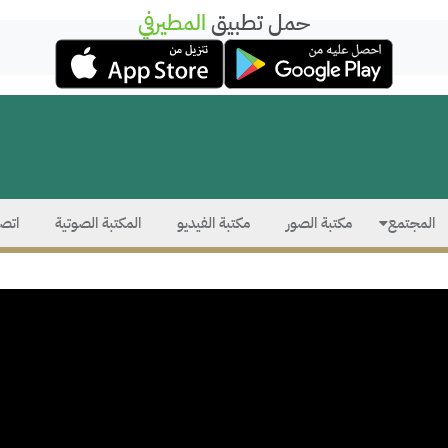
حمل تطبيق
المطيرفي
المجتمع
مكتبة الصور
مكتبة الفيديو
المكتبة الصوتية
اتصل