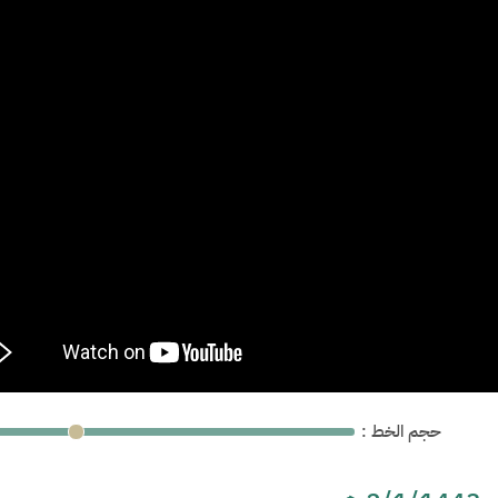
: حجم الخط