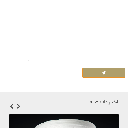
اخبار ذات صلة