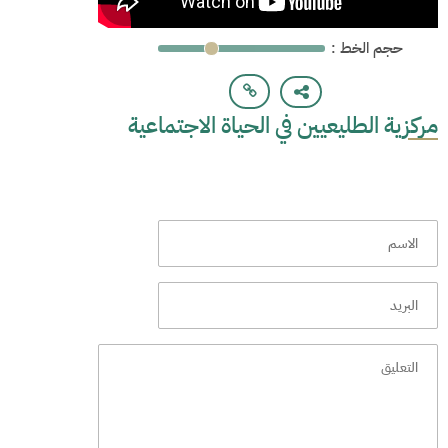
: حجم الخط
مركزية الطليعيين في الحياة الاجتماعية