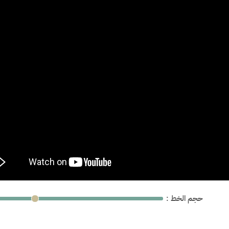
: حجم الخط