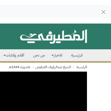
الرئيسية
الاخبار
من نحن
أقلام وكتابات
الرئيسية
الشيخ عبدالرؤوف القرقوش
عاشوراء 1444هـ