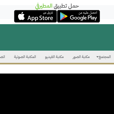
حمل تطبيق
المطيرفي
المجتمع
مكتبة الصور
مكتبة الفيديو
المكتبة الصوتية
اتصل