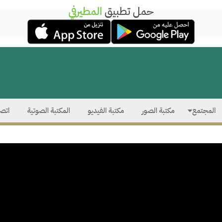
حمل تطبيق
المطيرفي
المجتمع
مكتبة الصور
مكتبة الفيديو
المكتبة الصوتية
اتصل