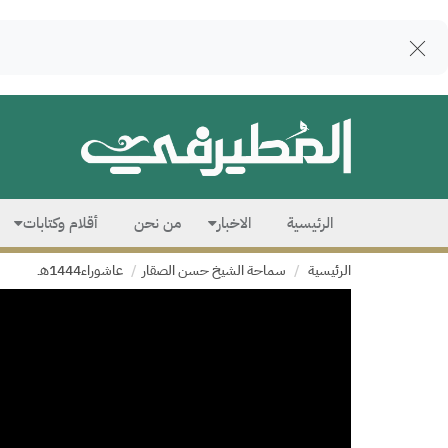
الرئيسية
الاخبار
من نحن
أقلام وكتابات
الرئيسية
سماحة الشيخ حسن الصقار
عاشوراء1444هـ