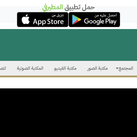
حمل تطبيق
المطيرفي
المجتمع
مكتبة الصور
مكتبة الفيديو
المكتبة الصوتية
اتصل