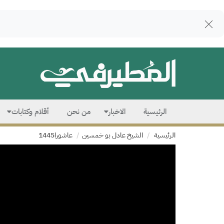
الرئيسية
الاخبار
من نحن
أقلام وكتابات
الرئيسية
الشيخ عادل بو خمسين
عاشورا1445