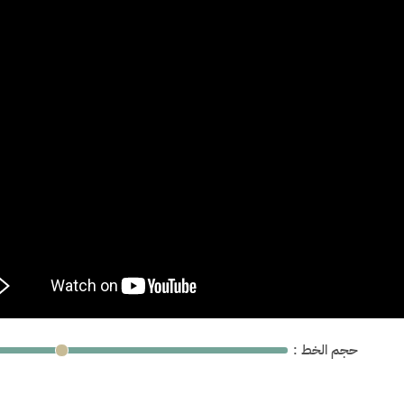
: حجم الخط