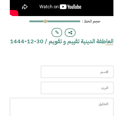
: حجم الخط
العاطفة الدينية تقييم و تقويم / 30-12-1444