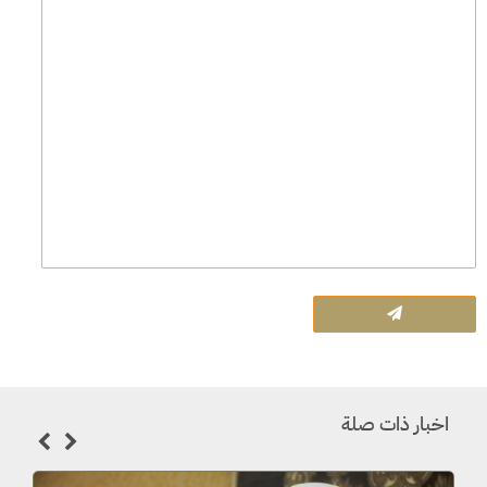
اخبار ذات صلة