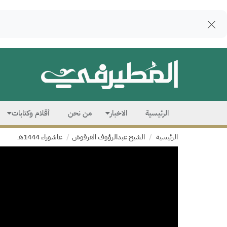
الرئيسية
الاخبار
من نحن
أقلام وكتابات
الرئيسية
الشيخ عبدالرؤوف القرقوش
عاشوراء 1444هـ