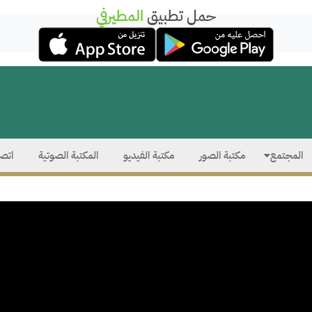
حمل تطبيق
المطيرفي
المجتمع
مكتبة الصور
مكتبة الفيديو
المكتبة الصوتية
اتصل