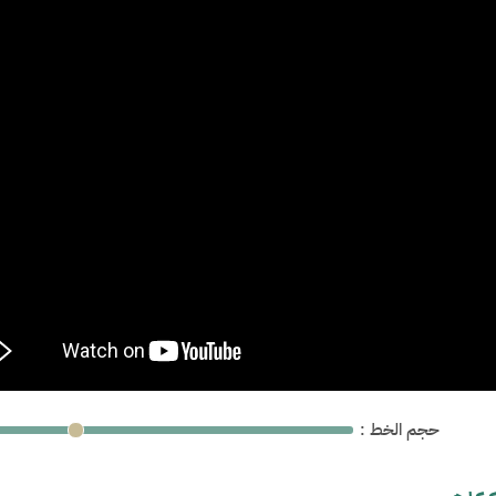
: حجم الخط