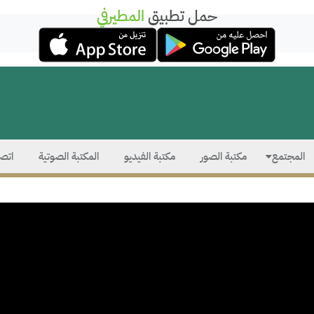
حمل تطبيق
المطيرفي
المجتمع
مكتبة الصور
مكتبة الفيديو
المكتبة الصوتية
اتصل