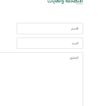
الانطلاقة والغايات