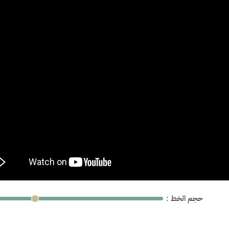
: حجم الخط