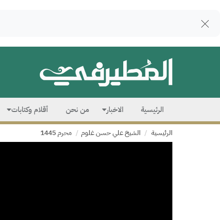
الرئيسية
الاخبار
من نحن
أقلام وكتابات
الرئيسية
الشيخ علي حسن غلوم
محرم 1445