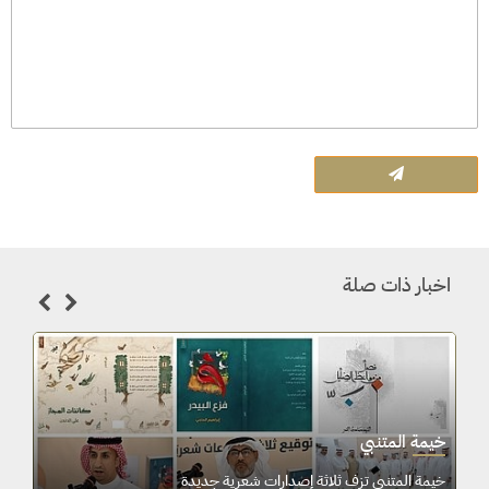
اخبار ذات صلة
خيمة المتنبي
خيمة المتنبي تزف ثلاثة إصدا