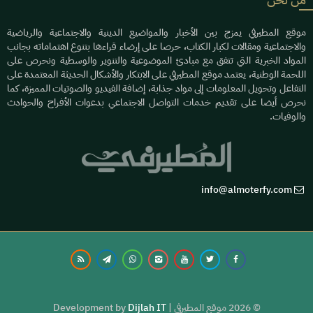
موقع المطيرفي يمزج بين الأخبار والمواضيع الدينية والاجتماعية والرياضية
والاجتماعية ومقالات لكبار الكتاب، حرصا على إرضاء قراءها بتنوع اهتماماته بجانب
المواد الخبرية التي تتفق مع مبادئ الموضوعية والتنوير والوسطية ونحرص على
اللحمة الوطنية، يعتمد موقع المطيرفي على الابتكار والأشكال الحديثة المعتمدة على
التفاعل وتحويل المعلومات إلى مواد جذابة، إضافة الفيديو والصوتيات المميزة، كما
نحرص أيضا على تقديم خدمات التواصل الاجتماعي بدعوات الأفراح والحوادث
والوفيات.
info@almoterfy.com
© 2026 موقع المطيرفي | Development by
Dijlah IT