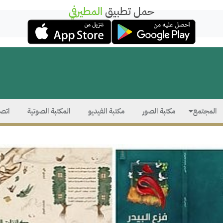
حمل تطبيق
المطيرفي
المجتمع
مكتبة الصور
مكتبة الفيديو
المكتبة الصوتية
اتصل