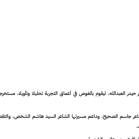
ر حيدر العبدالله، ليقوم بالغوص في أعماق التجربة تحليلا وتأويلا، مستخرج
الشاعر جاسم الصحيح، وداعم مسيرتها الشاعر السيد هاشم الشخص، والتق
.