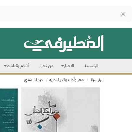
الرئيسية
الاخبار
من نحن
أقلام وكتابات
الرئيسية
شعر وأدب واندية ادبيه
خيمة المتنبي