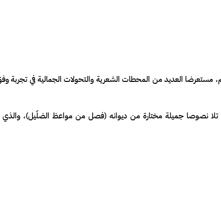
سالم، مستعرضا العديد من المحطات الشعرية والتحولات الجمالية في تجربة 
ذي تلا نصوصا جميلة مختارة من ديوانه (فصل من مواعظ الضلّيل)، والذي 