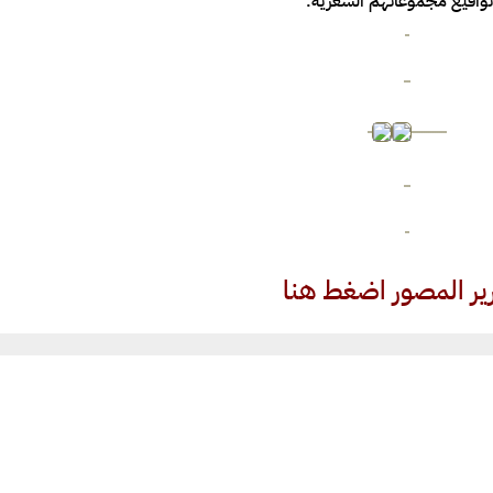
واقيع مجموعاتهم الشعرية.
رير المصور اضغط هنا