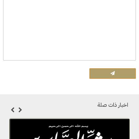
اخبار ذات صلة