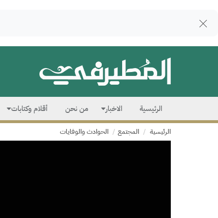
الرئيسية
الاخبار
من نحن
أقلام وكتابات
الرئيسية
المجتمع
الحوادث والوفايات