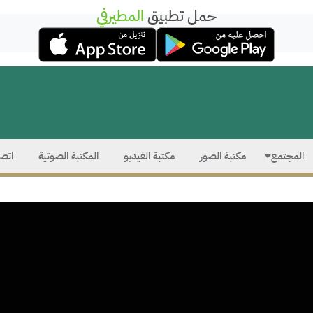
حمل تطبيق
المطيرفي
المجتمع
مكتبة الصور
مكتبة الفيديو
المكتبة الصوتية
اتصل