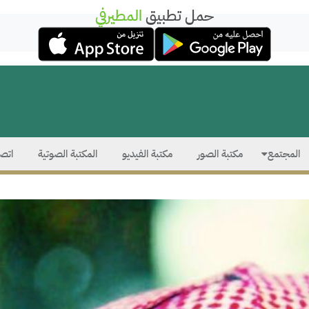
حمل تطبيق
المطيرفي
المجتمع
مكتبة الصور
مكتبة الفيديو
المكتبة الصوتية
اتصل