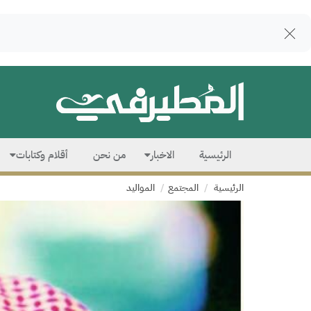
الرئيسية
الاخبار
من نحن
أقلام وكتابات
الرئيسية
المجتمع
المواليد