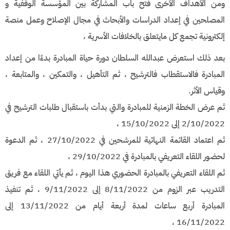
ومن الأهداف الأخرى فتح باب المشاركة بين المؤسسة الوقفية و
المصلحين في إعداد الدراسات والأبحاث في مجال الإصلاح وعمل منصة
إلكترونية تجمع كل مايتعلق بالخلافات الأسرية ،
بعد ذلك استعرض عبدالله السلطان دورة حياة المبادرة بدءًا من إعداد
المبادرة فالاستقطاب فالترشيح ، ثم التأهيل ، والتمكين ، والمتابعة ،
وقياس الأثر.
ثم عرض الخطة الزمنية للمبادرة والتي بدأت باستقبال طلبات الترشيح في
2/10/2022 إلى 15/10/2022 ،
ثم اعتماد القائمة النهائية للمرشحين في 27/10/2022 ، ثم الدعوة
لحضور اللقاء التعريفي بالمبادرة في 29/10/2022 ،
ثم اللقاء التعريفي بالمبادرة الحضوري هذا اليوم ، ثم يأتي اللقاء مع فريق
التدريب عبر الزوم من 8/11/2022 إلى 9/11/2022 ، ثم تنفيذ
المبادرة أربع ساعات لمدة أربعة أيام من 13/11/2022 إلى
16/11/2022 ،