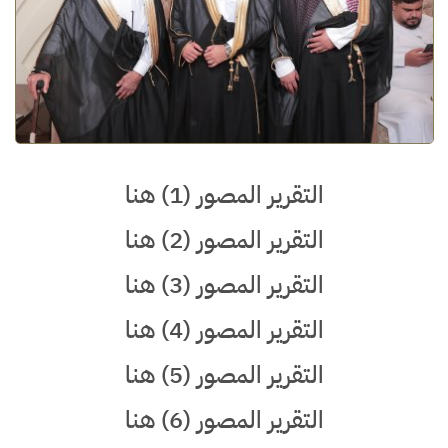
التقرير المصور (1) هنا
التقرير المصور (2) هنا
التقرير المصور (3) هنا
التقرير المصور (4) هنا
التقرير المصور (5) هنا
التقرير المصور (6) هنا