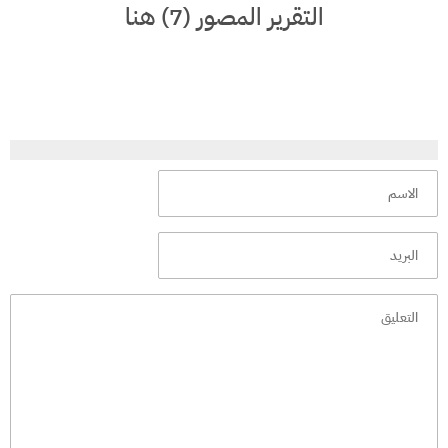
التقرير المصور (7) هنا