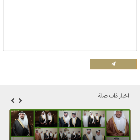
اخبار ذات صلة