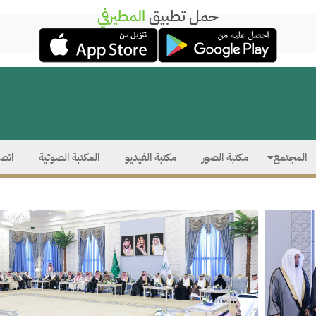
حمل تطبيق
المطيرفي
المجتمع
مكتبة الصور
مكتبة الفيديو
المكتبة الصوتية
اتصل