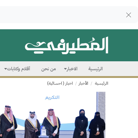
الرئيسية
الاخبار
من نحن
أقلام وكتابات
الرئيسية
الأخبار
اخبار ( احسائية)