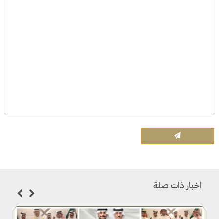
اخبار ذات صلة