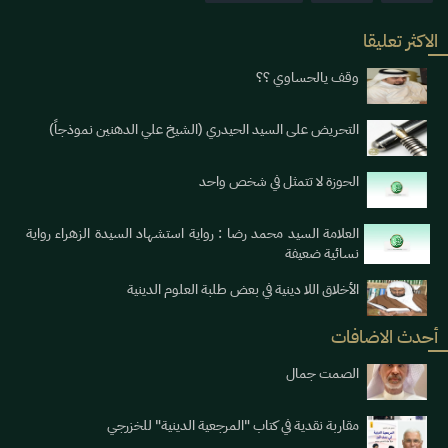
الاكثر تعليقا
وقف يالحساوي ؟؟
التحريض على السيد الحيدري (الشيخ علي الدهنين نموذجاً)
الحوزة لا تتمثل في شخص واحد
العلامة السيد محمد رضا : رواية استشهاد السيدة الزهراء رواية
نسائية ضعيفة
الأخلاق اللا دينية في بعض طلبة العلوم الدينية
أحدث الاضافات
الصمت جمال
مقاربة نقدية في كتاب "المرجعية الدينية" للخزرجي