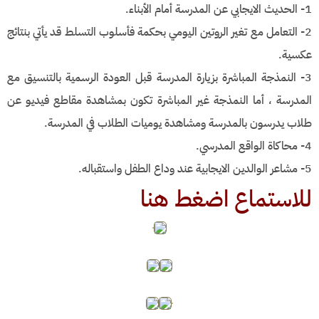
1- الحديث الايجابي عن المدرسة أمام الأبناء.
2- التعامل مع تغير الروتين اليومي بحكمة فأسلوب التسلط قد يأتي بنتائج
عكسية.
3- النمذجة المباشرة بزيارة المدرسة قبل العودة الرسمية بالتنسيق مع
المدرسة ، أما النمذجة غير المباشرة تكون بمشاهدة مقاطع فيديو عن
طلاب يدرسون بالمدرسة ومشاهدة يوميات الطلاب في المدرسة.
4- محاكاة الواقع المدرسي.
5- مشاعر الوالدين الايجابية عند وداع الطفل واستقباله.
للاستماع اضغط هنا