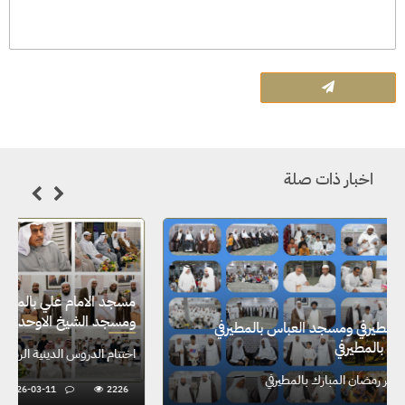
اخبار ذات صلة
مسجد الامام علي بالمطيرفي ومسجد العباس بالمطيرفي
ومسجد الشيخ الاوحد بالمطيرفي
الدروس الدينية خلال شهر رمضان المبارك بالمطيرفي