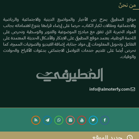
من نحنٌ
موقع المطيرفي يمزج بين الأخبار والمواضيع الدينية والاجتماعية والرياضية
والاجتماعية ومقالات لكبار الكتاب، حرصا على إرضاء قراءها بتنوع اهتماماته بجانب
المواد الخبرية التي تتفق مع مبادئ الموضوعية والتنوير والوسطية ونحرص على
اللحمة الوطنية، يعتمد موقع المطيرفي على الابتكار والأشكال الحديثة المعتمدة على
التفاعل وتحويل المعلومات إلى مواد جذابة، إضافة الفيديو والصوتيات المميزة، كما
نحرص أيضا على تقديم خدمات التواصل الاجتماعي بدعوات الأفراح والحوادث
والوفيات.
info@almoterfy.com
جديد الموقع