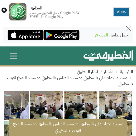
المطيرفي
×
View
حمل التطبيق من متجر Google PLAY
FREE - In Google Play
حمل تطبيق
المطيرفي
الرئيسية
الأخبار
اخبار المطيرفي
مسجد الامام علي بالمطيرفي ومسجد العباس بالمطيرفي ومسجد الشيخ الاوحد
بالمطيرفي
مسجد الامام علي بالمطيرفي ومسجد العباس بالمطيرفي ومسجد الشيخ
الاوحد بالمطيرفي