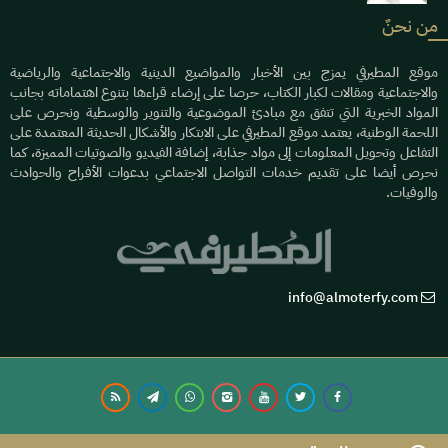
من نحنٌ
موقع المطيرفي يمزج بين الأخبار والمواضيع الدينية والاجتماعية والرياضية
والاجتماعية ومقالات لكبار الكتاب، حرصا على إرضاء قراءها بتنوع اهتماماته بجانب
المواد الخبرية التي تتفق مع مبادئ الموضوعية والتنوير والوسطية ونحرص على
اللحمة الوطنية، يعتمد موقع المطيرفي على الابتكار والأشكال الحديثة المعتمدة على
التفاعل وتحويل المعلومات إلى مواد جذابة، إضافة الفيديو والصوتيات المميزة، كما
نحرص أيضا على تقديم خدمات التواصل الاجتماعي بدعوات الأفراح والحوادث
والوفيات.
info@almoterfy.com