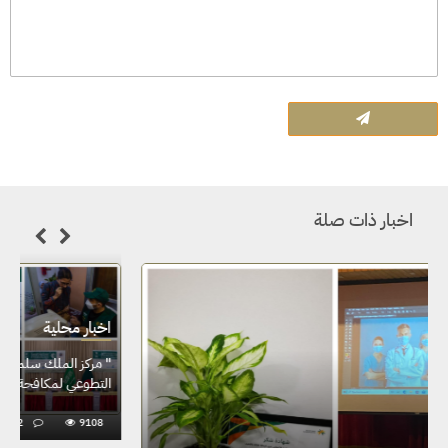
اخبار ذات صلة
اخبار محلية