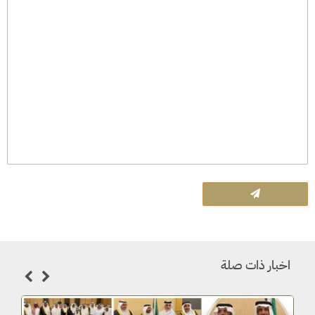
اخبار ذات صلة